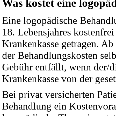
Was kostet eine logopä
Eine logopädische Behandlu
18. Lebensjahres kostenfre
Krankenkasse getragen. Ab
der Behandlungskosten sel
Gebühr entfällt, wenn der/d
Krankenkasse von der gesetz
Bei privat versicherten Pat
Behandlung ein Kostenvoran