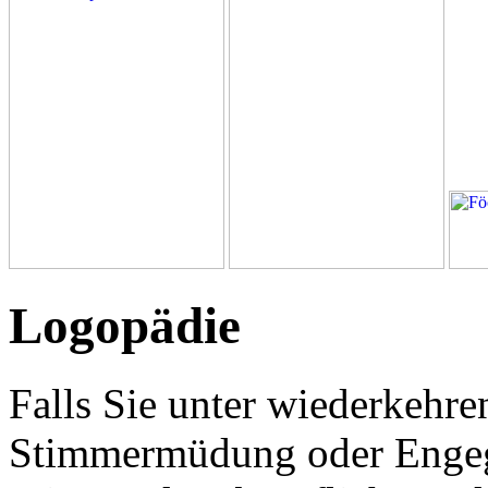
Logopädie
Falls Sie unter wiederkehre
Stimmermüdung oder Engege