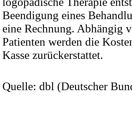
logopädische Therapie entst
Beendigung eines Behandlun
eine Rechnung. Abhängig v
Patienten werden die Kosten
Kasse zurückerstattet.
Quelle: dbl (Deutscher Bun