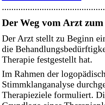
............................................
Der Weg vom Arzt zum
Der Arzt stellt zu Beginn e
die Behandlungsbedürftigke
Therapie festgestellt hat.
Im Rahmen der logopädisch
Stimmklanganalyse durchgef
Therapieziele formuliert. D