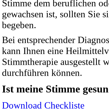
Stimme dem beruflichen ode
gewachsen ist, sollten Sie s
begeben.
Bei entsprechender Diagno
kann Ihnen eine Heilmittel
Stimmtherapie ausgestellt w
durchführen können.
Ist meine Stimme gesu
Download Checkliste